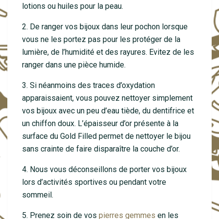
lotions ou huiles pour la peau.
2. De ranger vos bijoux dans leur pochon lorsque
vous ne les portez pas pour les protéger de la
lumière, de l’humidité et des rayures. Evitez de les
ranger dans une pièce humide.
3. Si néanmoins des traces d’oxydation
apparaissaient, vous pouvez nettoyer simplement
vos bijoux avec un peu d’eau tiède, du dentifrice et
un chiffon doux. L’épaisseur d’or présente à la
surface du Gold Filled permet de nettoyer le bijou
sans crainte de faire disparaître la couche d’or.
4. Nous vous déconseillons de porter vos bijoux
lors d’activités sportives ou pendant votre
sommeil.
5. Prenez soin de vos
pierres gemmes
en les