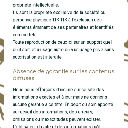
propriété intellectuelle.
Ils sont la propriété exclusive de la société ou
personne physique TIK TIK à l’exclusion des
éléments émanant de ses partenaires et identifiés
comme tels.
Toute reproduction de ceux-ci sur un support quel
qu’il soit, et à usage autre qu’à un usage privé sans
autorisation est interdite.
Absence de garantie sur les contenus
diffusés
Nous nous efforçons d’inclure sur ce site des
informations exactes et à jour mais ne donnons
aucune garantie à ce titre. En dépit du soin apporté
au recueil des informations, des erreurs,
omissions ou inexactitudes peuvent exister.
L’utilisateur du site et des informations qu’il