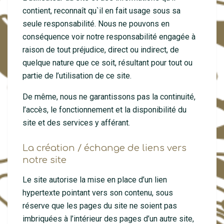
contient, reconnaît qu`il en fait usage sous sa
seule responsabilité. Nous ne pouvons en
conséquence voir notre responsabilité engagée à
raison de tout préjudice, direct ou indirect, de
quelque nature que ce soit, résultant pour tout ou
partie de l’utilisation de ce site.
De même, nous ne garantissons pas la continuité,
l’accès, le fonctionnement et la disponibilité du
site et des services y afférant.
La création / échange de liens vers
notre site
Le site autorise la mise en place d’un lien
hypertexte pointant vers son contenu, sous
réserve que les pages du site ne soient pas
imbriquées à l’intérieur des pages d’un autre site,