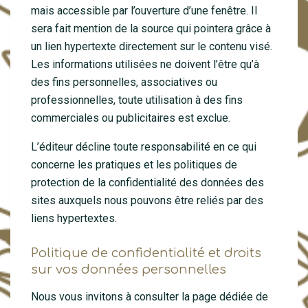
mais accessible par l’ouverture d’une fenêtre. Il
sera fait mention de la source qui pointera grâce à
un lien hypertexte directement sur le contenu visé.
Les informations utilisées ne doivent l’être qu’à
des fins personnelles, associatives ou
professionnelles, toute utilisation à des fins
commerciales ou publicitaires est exclue.
L’éditeur décline toute responsabilité en ce qui
concerne les pratiques et les politiques de
protection de la confidentialité des données des
sites auxquels nous pouvons être reliés par des
liens hypertextes.
Politique de confidentialité et droits
sur vos données personnelles
Nous vous invitons à consulter la page dédiée de