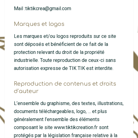
Mail :
tiktikcrea@gmail.com
Marques et logos
Les marques et/ou logos reproduits sur ce site
sont déposés et bénéficient de ce fait de la
protection relevant du droit de la propriété
industrielle. Toute reproduction de ceux-ci sans
autorisation expresse de TIK TIK est interdite.
Reproduction de contenus et droits
d’auteur
L’ensemble du graphisme, des textes, illustrations,
documents téléchargeables, logo, … et plus
généralement l’ensemble des éléments
composant le site www.tiktikcreation.fr sont
protégés par la législation française relative à la