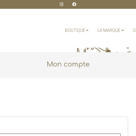
BOUTIQUE
LA MARQUE
C
Mon compte