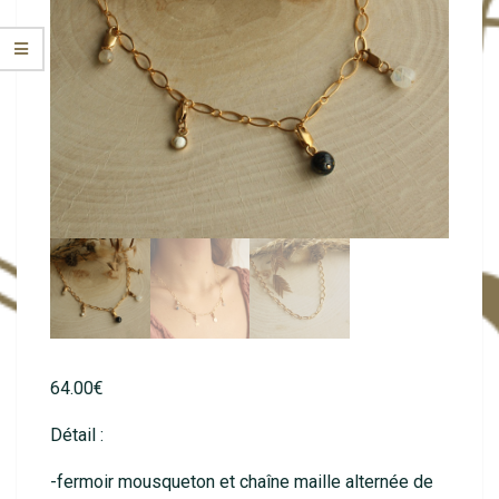
64.00
€
Détail :
-fermoir mousqueton et chaîne maille alternée de