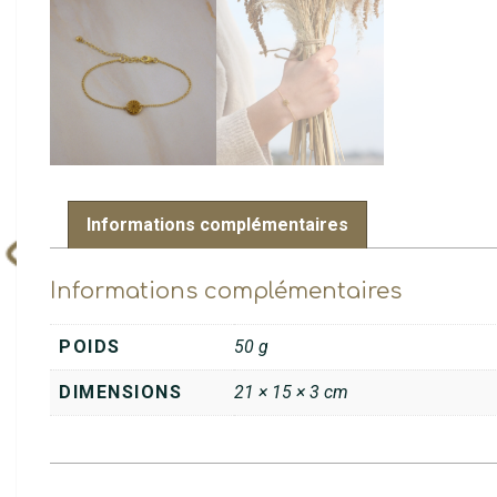
Informations complémentaires
Informations complémentaires
POIDS
50 g
DIMENSIONS
21 × 15 × 3 cm