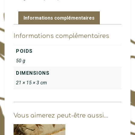
Informations complémentaires
Informations complémentaires
POIDS
50 g
DIMENSIONS
21 × 15 × 3 cm
Vous aimerez peut-être aussi…