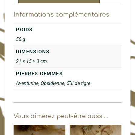
Informations complémentaires
POIDS
50 g
DIMENSIONS
21 × 15 × 3 cm
PIERRES GEMMES
Aventurine, Obsidienne, Œil de tigre
Vous aimerez peut-être aussi…